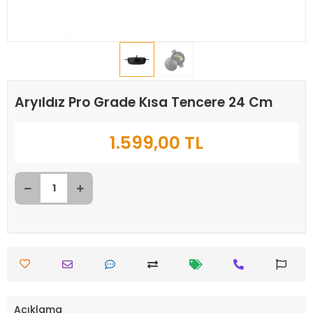
Aryıldız Pro Grade Kısa Tencere 24 Cm
1.599,00 TL
Açıklama