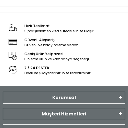
Hızlı Teslimat
Siparişleriniz en kısa sürede elinize ulaşır.
Güvenli Alışveriş
Güvenli ve kolay ödeme sistemi
Geniş Ürün Yelpazesi
Binlerce ürün ve kampanya seçeneği
7 / 24 DESTEK
Öneri ve şikayetlerinizi bize iletebilirsiniz.
Kurumsal
Müşteri Hizmetleri