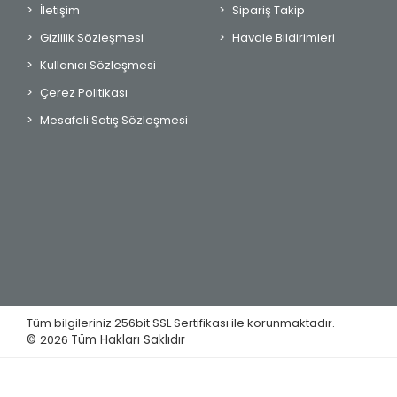
İletişim
Sipariş Takip
Gizlilik Sözleşmesi
Havale Bildirimleri
Kullanıcı Sözleşmesi
Çerez Politikası
Mesafeli Satış Sözleşmesi
Tüm bilgileriniz 256bit SSL Sertifikası ile korunmaktadır.
©
2026
Tüm Hakları Saklıdır