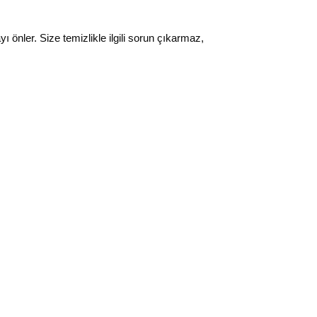
ı önler. Size temizlikle ilgili sorun çıkarmaz,