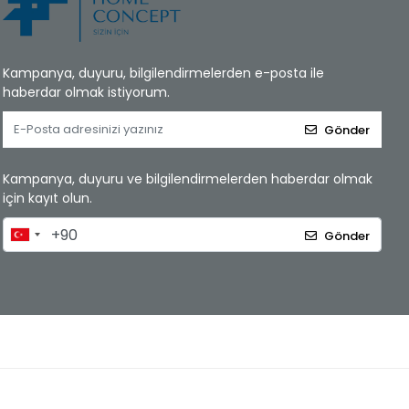
Kampanya, duyuru, bilgilendirmelerden e-posta ile
haberdar olmak istiyorum.
Gönder
Kampanya, duyuru ve bilgilendirmelerden haberdar olmak
için kayıt olun.
Gönder