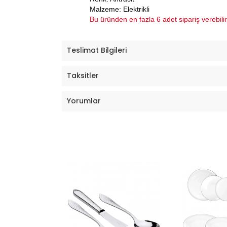
Malzeme: Elektrikli
Bu üründen en fazla 6 adet sipariş verebilir
Teslimat Bilgileri
Taksitler
Yorumlar