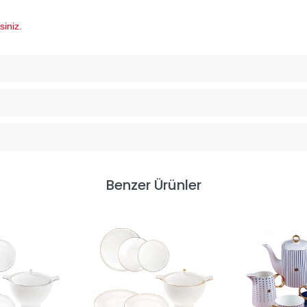
siniz.
Benzer Ürünler