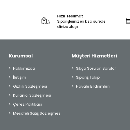
Hızlı Teslimat
Siparişleriniz en kısa sürede
elinize ulaşır.
Kurumsal
Müşteri Hizmetleri
Hakkımızda
Sıkça Sorulan Sorular
İletişim
Sipariş Takip
Gizlilik Sözleşmesi
Havale Bildirimleri
Kullanıcı Sözleşmesi
Çerez Politikası
Mesafeli Satış Sözleşmesi